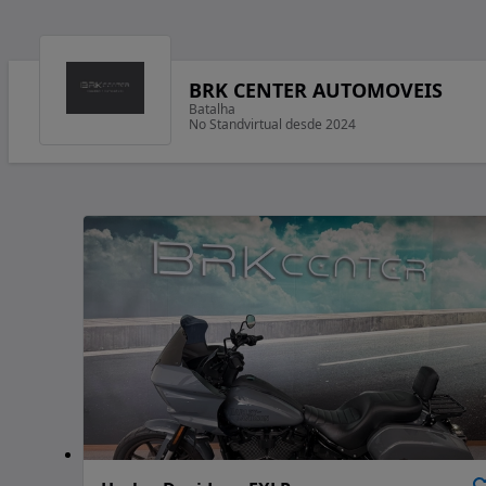
BRK CENTER AUTOMOVEIS
Batalha
No Standvirtual desde 2024